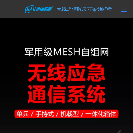
无线通信解决方案领航者