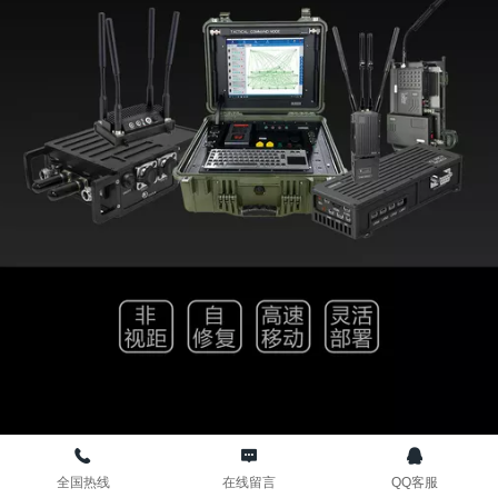
全国热线
在线留言
QQ客服