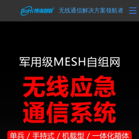
无线通信解决方案领航者