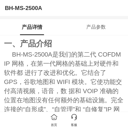
BH-MS-2500A
产品详情
产品参数
一、产品介绍
BH-MS-2500A是我们的第二代 COFDM
IP 网格，在第一代网格的基础上对硬件和
软件都 进行了改进和优化。它结合了
GPS，谷歌地图和 WIFI 模块。它使功能交
付高清视频，语音，数 据和 VOIP 准确的
位置在地图没有任何额外的基础设施。完全
连接的“自形成”、“自管理”和 “自修复”IP 网
格解决方案提供了视频、数据、音频和
首页
客服
GPS 数据的真正网络化集成，数字数据 的